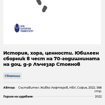
История, хора, ценности. Юбилеен
сборник в чест на 70-годишнината
на доц. д-р Лъчезар Стоянов
Сборници
Автор:
Съставител: Живко Лефтеров, НБУ, София, 2022. 568
стр.
Година на издаване:
2022