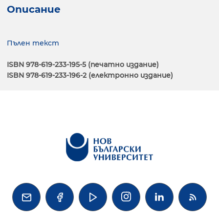
Описание
Пълен текст
ISBN 978-619-233-195-5 (печатно издание)
ISBN 978-619-233-196-2 (електронно издание)



