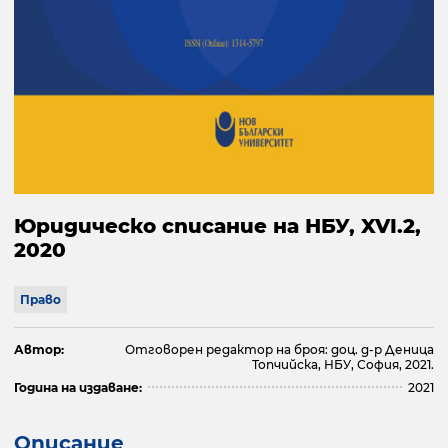
Юридическо списание на НБУ, XVI.2,
2020
Право
Автор:
Отговорен редактор на броя: доц. д-р Деница
Топчийска, НБУ, София, 2021.
Година на издаване:
2021
Описание