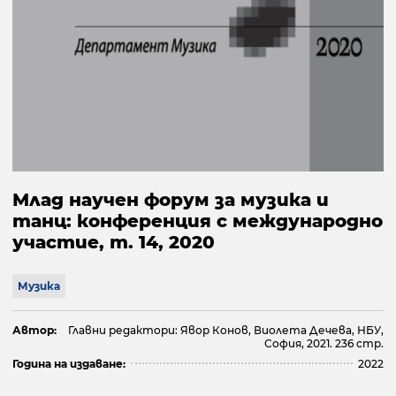
Млад научен форум за музика и
танц: конференция с международно
участие, т. 14, 2020
Музика
Автор:
Главни редактори: Явор Конов, Виолета Дечева, НБУ,
София, 2021. 236 стр.
Година на издаване:
2022