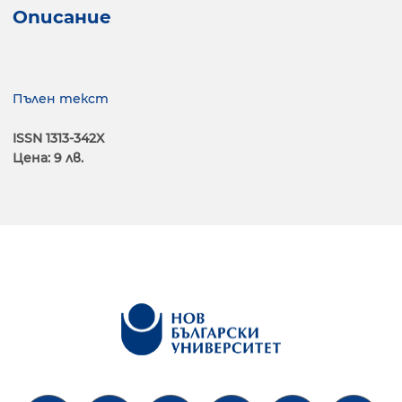
Описание
Пълен текст
ISSN 1313-342X
Цена: 9 лв.